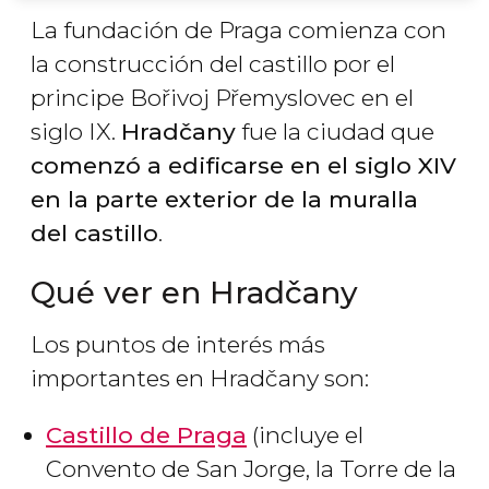
La fundación de Praga comienza con
la construcción del castillo por el
principe Bořivoj Přemyslovec en el
siglo IX.
Hradčany
fue la ciudad que
comenzó a edificarse en el siglo XIV
en la parte exterior de la muralla
del castillo
.
Qué ver en
Hradčany
Los puntos de interés más
importantes en Hradčany son:
Castillo de Praga
(incluye el
Convento de San Jorge, la Torre de la