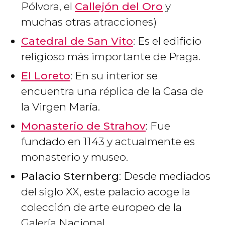
Pólvora, el
Callejón del Oro
y
muchas otras atracciones)
Catedral de San Vito
: Es el edificio
religioso más importante de Praga.
El Loreto
: En su interior se
encuentra una réplica de la Casa de
la Virgen María.
Monasterio de Strahov
: Fue
fundado en 1143 y actualmente es
monasterio y museo.
Palacio Sternberg
: Desde mediados
del siglo XX, este palacio acoge la
colección de arte europeo de la
Galería Nacional.