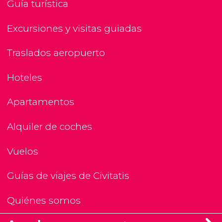
Guía turística
Excursiones y visitas guiadas
Traslados aeropuerto
Hoteles
Apartamentos
Alquiler de coches
Vuelos
Guías de viajes de Civitatis
Quiénes somos