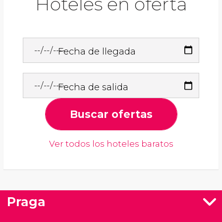
Hoteles en oferta
Fecha de llegada
Fecha de salida
Buscar ofertas
Ver todos los hoteles baratos
Praga