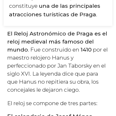
constituye
una de las principales
atracciones turísticas de Praga
.
El Reloj Astronómico de Praga es el
reloj medieval más famoso del
mundo
. Fue construido en
1410
por el
maestro relojero Hanus y
perfeccionado por Jan Taborsky en el
siglo XVI. La leyenda dice que para
que Hanus no repitiera su obra, los
concejales le dejaron ciego.
El reloj se compone de tres partes: