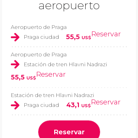
aeropuerto
Aeropuerto de Praga
Reservar
55,5
Praga ciudad
US$
Aeropuerto de Praga
Estación de tren Hlavni Nadrazi
Reservar
55,5
US$
Estación de tren Hlavni Nadrazi
Reservar
43,1
Praga ciudad
US$
Reservar