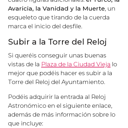
Avaricia, la Vanidad y la Muerte
, un
esqueleto que tirando de la cuerda
marca el inicio del desfile.
Subir a la Torre del Reloj
Si queréis conseguir unas buenas
vistas de la
Plaza de la Ciudad Vieja
lo
mejor que podéis hacer es subir a la
Torre del Reloj del Ayuntamiento.
Podéis adquirir la entrada al Reloj
Astronómico en el siguiente enlace,
además de más información sobre lo
que incluye: