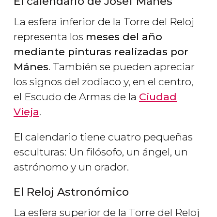
El calendario de Josef Mánes
La esfera inferior de la Torre del Reloj
representa los
meses del año
mediante pinturas realizadas por
Mánes
. También se pueden apreciar
los signos del zodiaco y, en el centro,
el Escudo de Armas de la
Ciudad
Vieja
.
El calendario tiene cuatro pequeñas
esculturas: Un filósofo, un ángel, un
astrónomo y un orador.
El Reloj Astronómico
La esfera superior de la Torre del Reloj