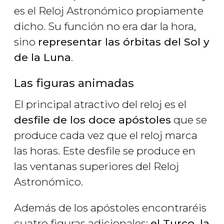
es el Reloj Astronómico propiamente
dicho. Su función no era dar la hora,
sino
representar las órbitas del Sol y
de la Luna
.
Las figuras animadas
El principal atractivo del reloj es el
desfile de los doce apóstoles
que se
produce cada vez que el reloj marca
las horas. Este desfile se produce en
las ventanas superiores del Reloj
Astronómico.
Además de los apóstoles encontraréis
cuatro figuras adicionales:
el Turco, la