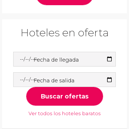
Hoteles en oferta
Fecha de llegada
Fecha de salida
Buscar ofertas
Ver todos los hoteles baratos