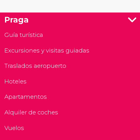
Praga
Guía turística
Excursiones y visitas guiadas
Traslados aeropuerto
Hoteles
Apartamentos
Alquiler de coches
Vuelos