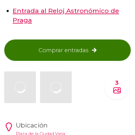
Entrada al Reloj Astronómico de
Praga
Comprar entradas
3
Ubicación
Plaza de la Ciudad Vieja.