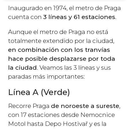
Inaugurado en 1974, el metro de Praga
cuenta con
3 líneas y 61 estaciones
.
Aunque el metro de Praga no está
totalmente extendido por la ciudad,
en combinación con los tranvías
hace posible desplazarse por toda
la ciudad
. Veamos las 3 líneas y sus
paradas más importantes:
Línea A (Verde)
Recorre Praga
de noroeste a sureste
,
con 17 estaciones desde Nemocnice
Motol hasta Depo Hostivař y es la