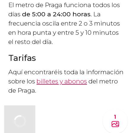
El metro de Praga funciona todos los
días
de 5:00 a 24:00 horas
. La
frecuencia oscila entre 2 o 3 minutos
en hora punta y entre 5 y 10 minutos
el resto del día.
Tarifas
Aquí encontraréis toda la información
sobre los
billetes y abonos
del metro
de Praga.
1