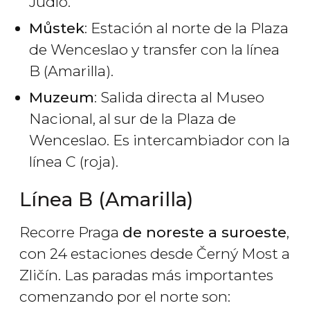
Judío.
Můstek
: Estación al norte de la Plaza
de Wenceslao y transfer con la línea
B (Amarilla).
Muzeum
: Salida directa al Museo
Nacional, al sur de la Plaza de
Wenceslao. Es intercambiador con la
línea C (roja).
Línea B (Amarilla)
Recorre Praga
de noreste a suroeste
,
con 24 estaciones desde Černý Most a
Zličín. Las paradas más importantes
comenzando por el norte son: