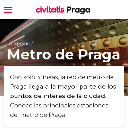
Transporte
Metro de Praga
Con sólo 3 líneas, la red de metro de
Praga
llega a la mayor parte de los
puntos de interés de la ciudad
.
Conoce las principales estaciones
del metro de Praga.