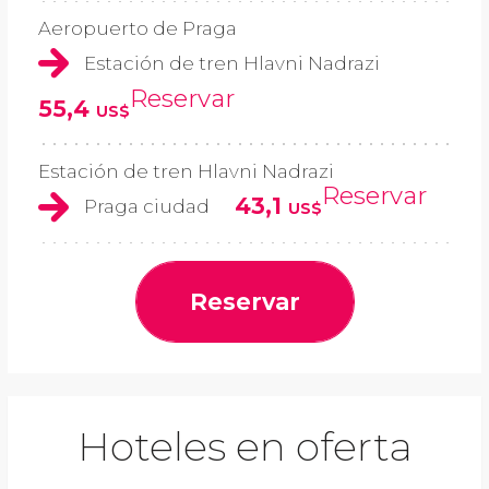
Aeropuerto de Praga
Estación de tren Hlavni Nadrazi
Reservar
55,4
US$
Estación de tren Hlavni Nadrazi
Reservar
43,1
Praga ciudad
US$
Reservar
Hoteles en oferta