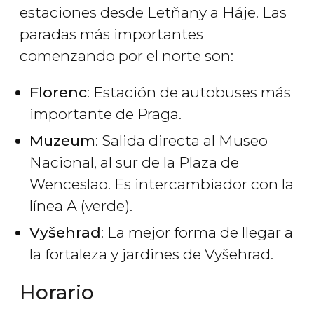
estaciones desde Letňany a Háje. Las
paradas más importantes
comenzando por el norte son:
Florenc
: Estación de autobuses más
importante de Praga.
Muzeum
: Salida directa al Museo
Nacional, al sur de la Plaza de
Wenceslao. Es intercambiador con la
línea A (verde).
Vyšehrad
: La mejor forma de llegar a
la fortaleza y jardines de Vyšehrad.
Horario