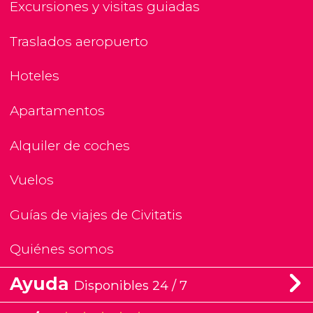
Excursiones y visitas guiadas
Traslados aeropuerto
Hoteles
Apartamentos
Alquiler de coches
Vuelos
Guías de viajes de Civitatis
Quiénes somos
Ayuda
Disponibles 24 / 7