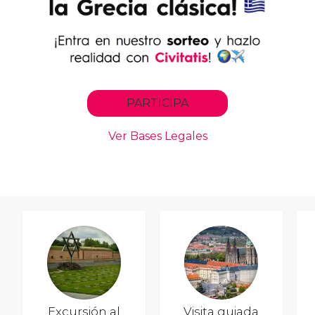
Excursión al
Visita guiada