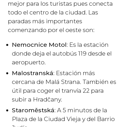
mejor para los turistas pues conecta
todo el centro de la ciudad. Las
paradas más importantes
comenzando por el oeste son:
Nemocnice Motol
: Es la estación
donde deja el autobús 119 desde el
aeropuerto.
Malostranská
: Estación más
cercana de Malá Strana. También es
útil para coger el tranvía 22 para
subir a Hradčany.
Staroměstská
: A 5 minutos de la
Plaza de la Ciudad Vieja y del Barrio