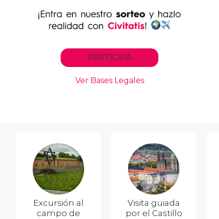
Excursión al
Visita guiada
campo de
por el Castillo