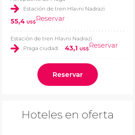
Estación de tren Hlavni Nadrazi
Reservar
55,4
US$
Estación de tren Hlavni Nadrazi
Reservar
43,1
Praga ciudad
US$
Reservar
Hoteles en oferta