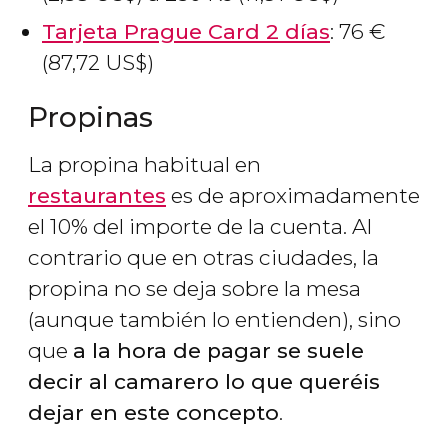
Tarjeta Prague Card 2 días
: 76
€
(87,72
US$
)
Propinas
La propina habitual en
restaurantes
es de aproximadamente
el 10% del importe de la cuenta. Al
contrario que en otras ciudades, la
propina no se deja sobre la mesa
(aunque también lo entienden), sino
que
a la hora de pagar se suele
decir al camarero lo que queréis
dejar en este concepto
.