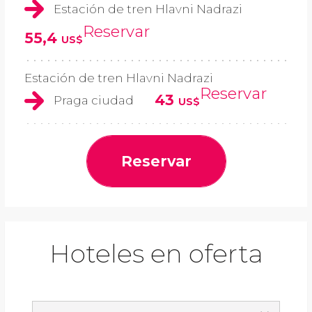
Estación de tren Hlavni Nadrazi
Reservar
55,4
US$
Estación de tren Hlavni Nadrazi
Reservar
43
Praga ciudad
US$
Reservar
Hoteles en oferta