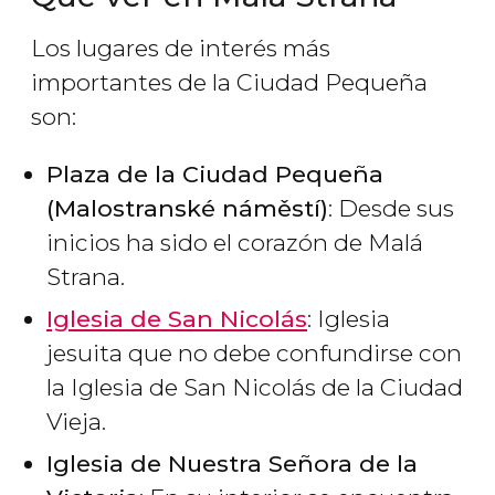
Los lugares de interés más
importantes de la Ciudad Pequeña
son:
Plaza de la Ciudad Pequeña
(Malostranské náměstí)
: Desde sus
inicios ha sido el corazón de Malá
Strana.
Iglesia de San Nicolás
: Iglesia
jesuita que no debe confundirse con
la Iglesia de San Nicolás de la Ciudad
Vieja.
Iglesia de Nuestra Señora de la