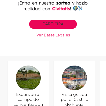
Excursión al
Visita guiada
campo de
por el Castillo
concentración
de Praga