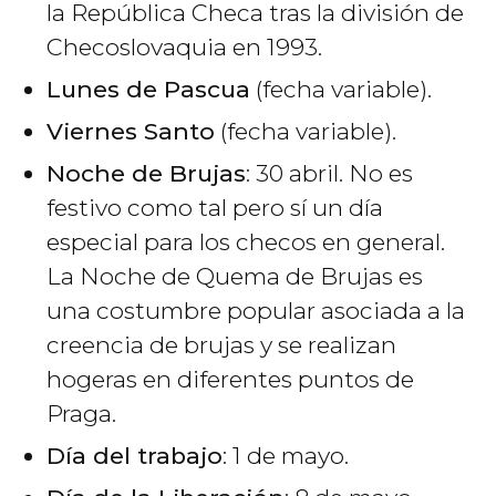
la República Checa tras la división de
Checoslovaquia en 1993.
Lunes de Pascua
(fecha variable).
Viernes Santo
(fecha variable).
Noche de Brujas
: 30 abril. No es
festivo como tal pero sí un día
especial para los checos en general.
La Noche de Quema de Brujas es
una costumbre popular asociada a la
creencia de brujas y se realizan
hogeras en diferentes puntos de
Praga.
Día del trabajo
: 1 de mayo.