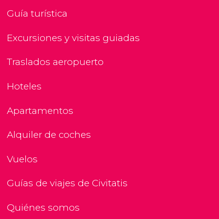
Guía turística
Excursiones y visitas guiadas
Traslados aeropuerto
Hoteles
Apartamentos
Alquiler de coches
Vuelos
Guías de viajes de Civitatis
Quiénes somos