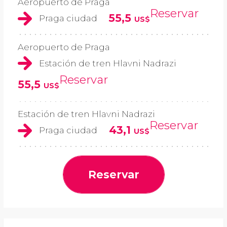
Aeropuerto de Praga
Reservar
55,5
Praga ciudad
US$
Aeropuerto de Praga
Estación de tren Hlavni Nadrazi
Reservar
55,5
US$
Estación de tren Hlavni Nadrazi
Reservar
43,1
Praga ciudad
US$
Reservar