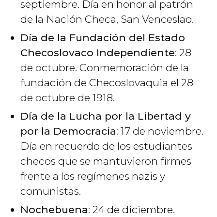
septiembre. Día en honor al patrón
de la Nación Checa, San Venceslao.
Día de la Fundación del Estado
Checoslovaco Independiente
: 28
de octubre. Conmemoración de la
fundación de Checoslovaquia el 28
de octubre de 1918.
Día de la Lucha por la Libertad y
por la Democracia
: 17 de noviembre.
Día en recuerdo de los estudiantes
checos que se mantuvieron firmes
frente a los regímenes nazis y
comunistas.
Nochebuena
: 24 de diciembre.