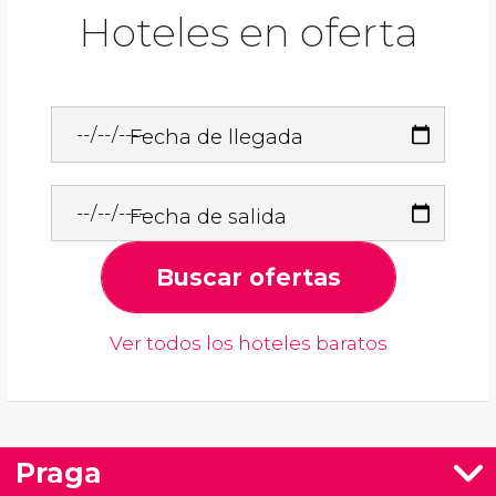
Hoteles en oferta
Fecha de llegada
Fecha de salida
Buscar ofertas
Ver todos los hoteles baratos
Praga