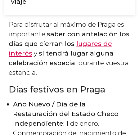
viaje
.
Para disfrutar al máximo de Praga es
importante
saber con antelación los
días que cierran los
lugares de
interés
y
si tendrá lugar alguna
celebración especial
durante vuestra
estancia.
Días festivos en Praga
Año Nuevo / Día de la
Restauración del Estado Checo
Independiente
: 1 de enero.
Conmemoración del nacimiento de