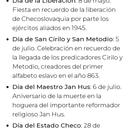
Día de la Liberación
: 8 de mayo.
Fiesta en recuerdo de la liberación
de Checoslovaquia por parte los
ejércitos aliados en 1945.
Día de San Cirilo y San Metodio
: 5
de julio. Celebración en recuerdo de
la llegada de los predicadores Cirilo y
Metodio, creadores del primer
alfabeto eslavo en el año 863.
Día del Maestro Jan Hus
: 6 de julio.
Aniversario de la muerte en la
hoguera del importante reformador
religioso Jan Hus.
Día del Estado Checo
: 28 de