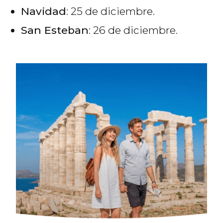
Navidad
: 25 de diciembre.
San Esteban
: 26 de diciembre.