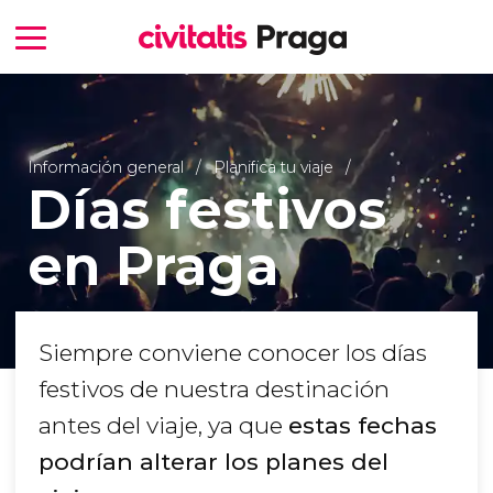
Información general
Planifica tu viaje
Días festivos
en Praga
Siempre conviene conocer los días
festivos de nuestra destinación
antes del viaje, ya que
estas fechas
podrían alterar los planes del