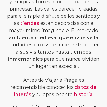
y
mágicas torres
acogen a pacientes
princesas. Las calles parecen creadas
para el simple disfrute de los sentidos y
las
tiendas
están decoradas con el
mayor mimo imaginable. El marcado
ambiente medieval que envuelve la
ciudad es capaz de hacer retroceder
a sus visitantes hasta tiempos
inmemoriales
para que nunca olviden
un lugar tan especial.
Antes de viajar a Praga es
recomendable conocer los
datos de
interés
y su apasionante
historia
.