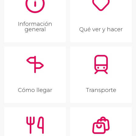
Información
general
Qué ver y hacer
Cómo llegar
Transporte