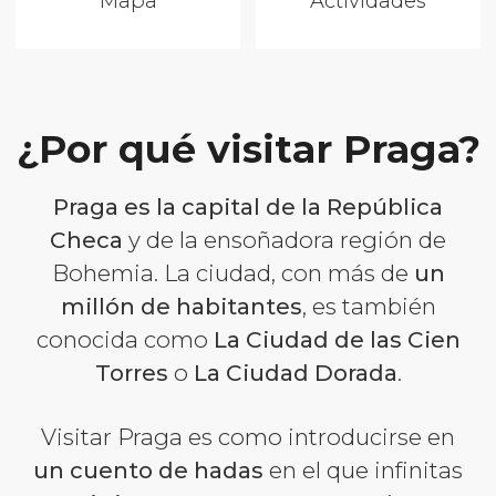
Mapa
Actividades
¿Por qué visitar Praga?
Praga es la capital de la República
Checa
y de la ensoñadora región de
Bohemia. La ciudad, con más de
un
millón de habitantes
, es también
conocida como
La Ciudad de las Cien
Torres
o
La Ciudad Dorada
.
Visitar Praga es como introducirse en
un cuento de hadas
en el que infinitas