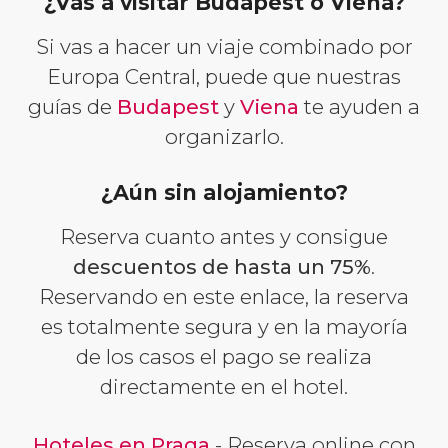
¿Vas a visitar Budapest o Viena?
Si vas a hacer un viaje combinado por
Europa Central, puede que nuestras
guías de
Budapest
y
Viena
te ayuden a
organizarlo.
¿Aún sin alojamiento?
Reserva cuanto antes y consigue
descuentos de hasta un 75%
.
Reservando en este enlace, la reserva
es totalmente segura y en la mayoría
de los casos el pago se realiza
directamente en el hotel.
Hoteles en Praga
- Reserva online con