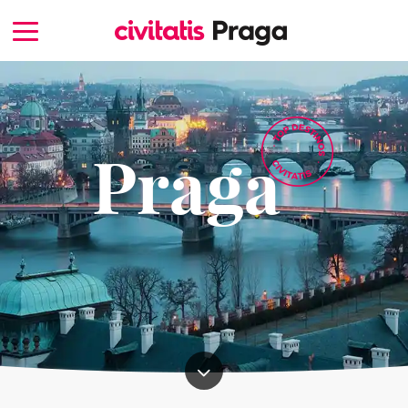
Praga