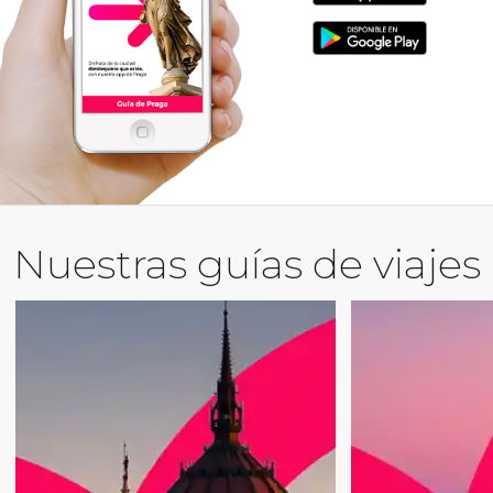
Nuestras guías de viajes