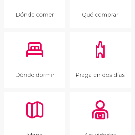
Dónde comer
Qué comprar
Dónde dormir
Praga en dos días