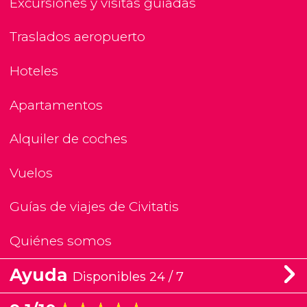
Excursiones y visitas guiadas
Traslados aeropuerto
Hoteles
Apartamentos
Alquiler de coches
Vuelos
Guías de viajes de Civitatis
Quiénes somos
Ayuda
Disponibles 24 / 7