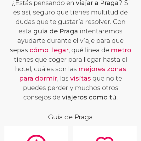
¿Estás pensando en
viajar a Praga
? Si
es así, seguro que tienes multitud de
dudas que te gustaría resolver. Con
esta
guía de Praga
intentaremos
ayudarte durante el viaje para que
sepas
cómo llegar
, qué línea de
metro
tienes que coger para llegar hasta el
hotel, cuáles son las
mejores zonas
para dormir
, las
visitas
que no te
puedes perder y muchos otros
consejos de
viajeros como tú
.
Guía de Praga