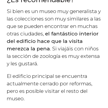
Si bien es un museo muy generalista y
las colecciones son muy similares a las
que se pueden encontrar en muchas
otras ciudades,
el fantástico interior
del edificio hace que la visita
merezca la pena
. Si viajáis con niños
la sección de zoología es muy extensa
y les gustará.
El edificio principal se encuentra
actualmente cerrado por reformas,
pero es posible visitar el resto del
museo.