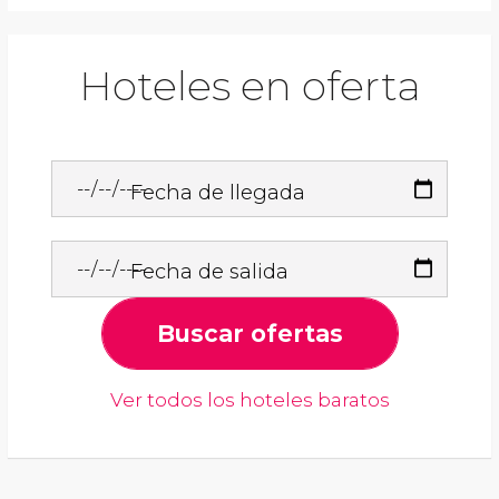
Hoteles en oferta
Fecha de llegada
Fecha de salida
Buscar ofertas
Ver todos los hoteles baratos