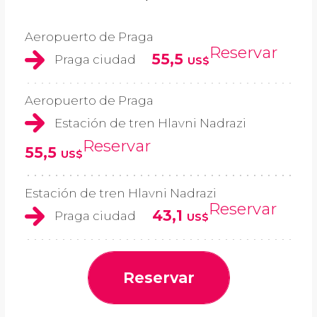
Aeropuerto de Praga
Reservar
55,5
Praga ciudad
US$
Aeropuerto de Praga
Estación de tren Hlavni Nadrazi
Reservar
55,5
US$
Estación de tren Hlavni Nadrazi
Reservar
43,1
Praga ciudad
US$
Reservar