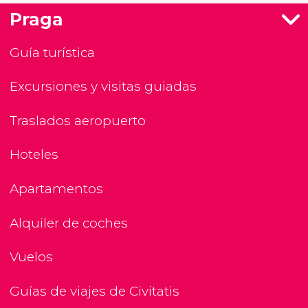
Praga
Guía turística
Excursiones y visitas guiadas
Traslados aeropuerto
Hoteles
Apartamentos
Alquiler de coches
Vuelos
Guías de viajes de Civitatis