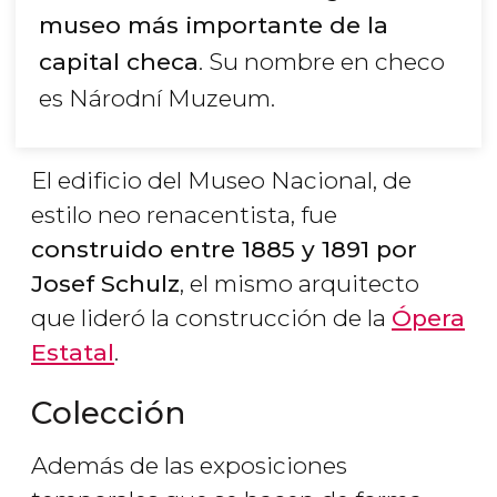
museo más importante de la
capital checa
. Su nombre en checo
es Národní Muzeum.
El edificio del Museo Nacional, de
estilo neo renacentista, fue
construido entre 1885 y 1891 por
Josef Schulz
, el mismo arquitecto
que lideró la construcción de la
Ópera
Estatal
.
Colección
Además de las exposiciones